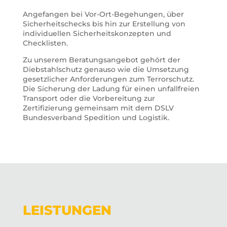
Angefangen bei Vor-Ort-Begehungen, über
Sicherheitschecks bis hin zur Erstellung von
individuellen Sicherheitskonzepten und
Checklisten.
Zu unserem Beratungsangebot gehört der
Diebstahlschutz genauso wie die Umsetzung
gesetzlicher Anforderungen zum Terrorschutz.
Die Sicherung der Ladung für einen unfallfreien
Transport oder die Vorbereitung zur
Zertifizierung gemeinsam mit dem DSLV
Bundesverband Spedition und Logistik.
LEISTUNGEN