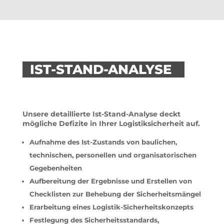
IST-STAND-ANALYSE
Unsere detaillierte Ist-Stand-Analyse deckt
mögliche Defizite in Ihrer Logistiksicherheit auf.
Aufnahme des Ist-Zustands von baulichen,
technischen, personellen und organisatorischen
Gegebenheiten
Aufbereitung der Ergebnisse und Erstellen von
Checklisten zur Behebung der Sicherheitsmängel
Erarbeitung eines Logistik-Sicherheitskonzepts
Festlegung des Sicherheitsstandards,