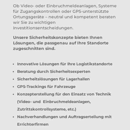
Ob Video- oder Einbruchmeldeanlagen, Systeme
für Zugangskontrollen oder GPS-unterstützte
Ortungsgeräte – neutral und kompetent beraten
wir Sie zu wichtigen
Investitionsentscheidungen.
Unsere Sicherheitskonzepte bieten Ihnen
Lösungen, die passgenau auf Ihre Standorte
zugeschnitten sind.
Innovative Lösungen für Ihre Logistikstandorte
Beratung durch Sicherheitsexperten
Sicherheitslösungen für Lagerhallen
GPS-Trackings für Fahrzeuge
Konzepterstellung für den Einsatz von Technik
(Video- und Einbruchmeldeanlagen,
Zutrittskontrollsysteme, etc.)
Nachverhandlungen und Auftragserteilung mit
Errichterfirmen