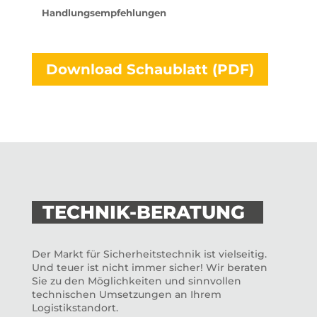
Handlungsempfehlungen
Download Schaublatt (PDF)
TECHNIK-BERATUNG
Der Markt für Sicherheitstechnik ist vielseitig.
Und teuer ist nicht immer sicher! Wir beraten
Sie zu den Möglichkeiten und sinnvollen
technischen Umsetzungen an Ihrem
Logistikstandort.