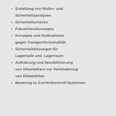
Erstellung von Risiko- und
Sicherheitsanalysen
Sicherheitschecks
Präventionskonzepte
Konzepte und Maßnahmen
gegen Transportkriminalität
Sicherheitslösungen für
Lagerhalle und Lagerraum
Aufklärung und Sensibilisierung
von Mitarbeitern zur Verhinderung
von Diebstählen
Beratung zu Zutrittskontroll-Systemen