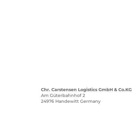
Chr. Carstensen Logistics GmbH & Co.KG
Am Güterbahnhof 2
24976
Handewitt
Germany