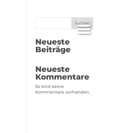
Suchen
Neueste
Beiträge
Neueste
Kommentare
Es sind keine
Kommentare vorhanden.