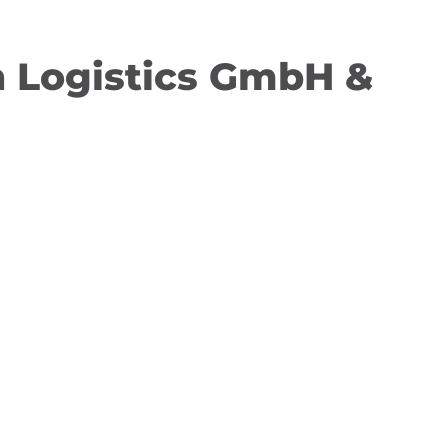
n Logistics GmbH &